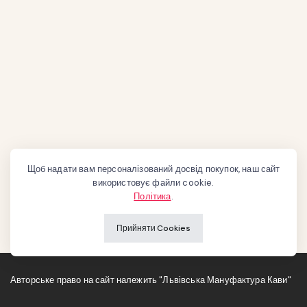
Щоб надати вам персоналізований досвід покупок, наш сайт
використовує файли cookie.
Політика
.
Прийняти Cookies
Авторське право на сайт належить "Львівська Мануфактура Кави"