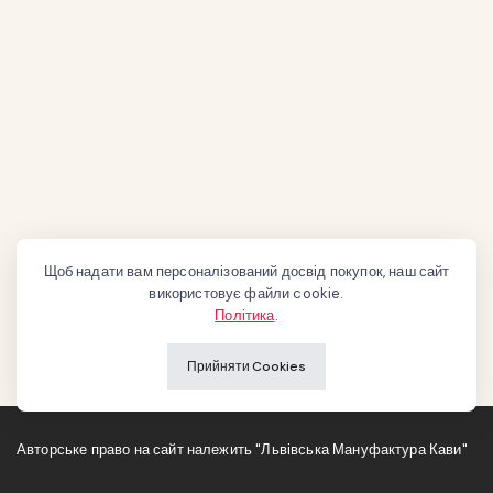
Щоб надати вам персоналізований досвід покупок, наш сайт
використовує файли cookie.
Політика
.
Прийняти Cookies
Авторське право на сайт належить "Львівська Мануфактура Кави"