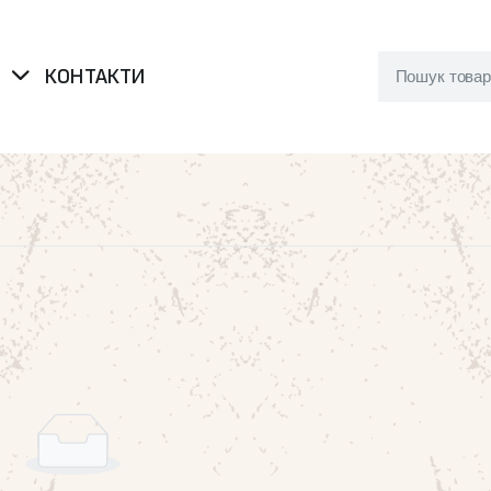
Я
КОНТАКТИ