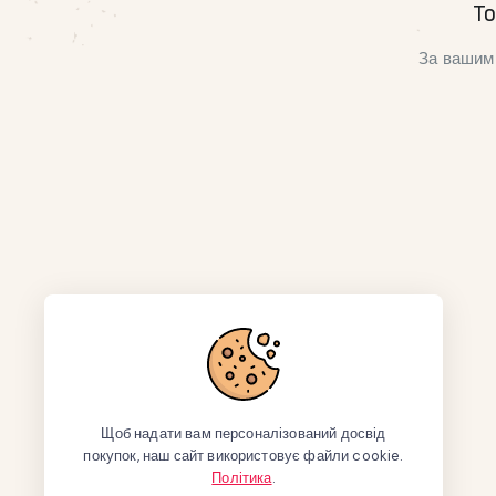
То
За вашим 
Щоб надати вам персоналізований досвід
покупок, наш сайт використовує файли cookie.
Політика
.