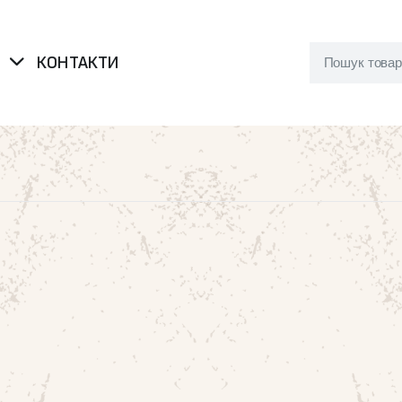
Я
КОНТАКТИ