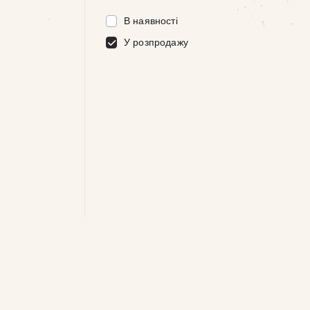
В наявності
У розпродажу