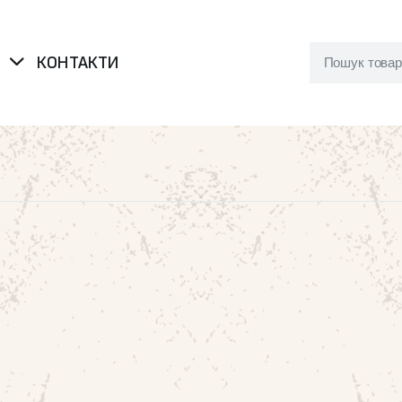
Я
КОНТАКТИ