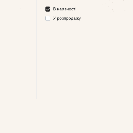
В наявності
У розпродажу