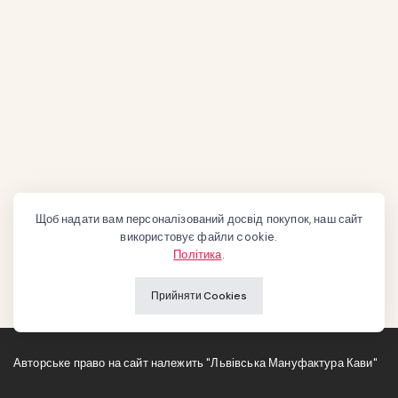
Щоб надати вам персоналізований досвід покупок, наш сайт
використовує файли cookie.
Політика
.
Прийняти Cookies
Авторське право на сайт належить "Львівська Мануфактура Кави"