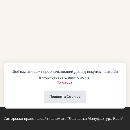
Щоб надати вам персоналізований досвід покупок, наш сайт
використовує файли cookie.
Політика
.
Прийняти Cookies
Авторське право на сайт належить "Львівська Мануфактура Кави"