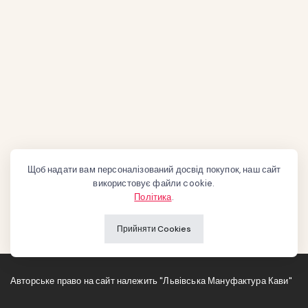
Щоб надати вам персоналізований досвід покупок, наш сайт
використовує файли cookie.
Політика
.
Прийняти Cookies
Авторське право на сайт належить "Львівська Мануфактура Кави"