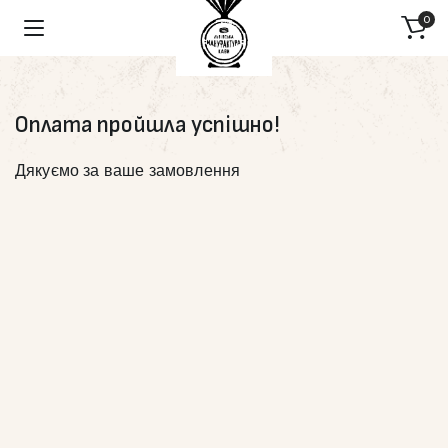
0
Оплата пройшла успішно!
Дякуємо за ваше замовлення